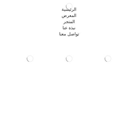
الرئيسية
المعرض
المتجر
نبذة عنا
تواصل معنا