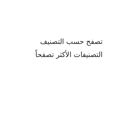
تصفح حسب التصنيف
التصنيفات الأكثر تصفحاً