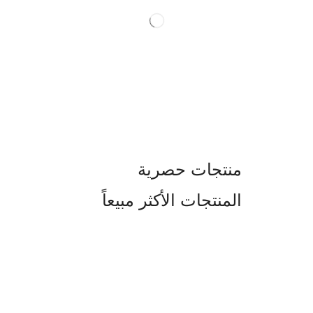
منتجات حصرية
المنتجات الأكثر مبيعاً