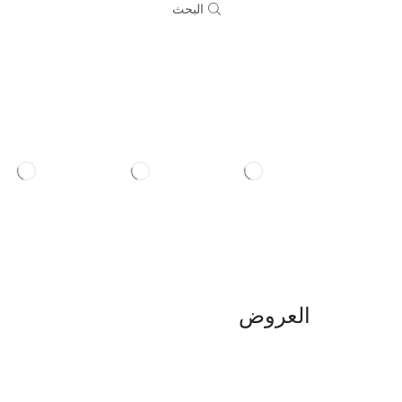
البحث
العروض