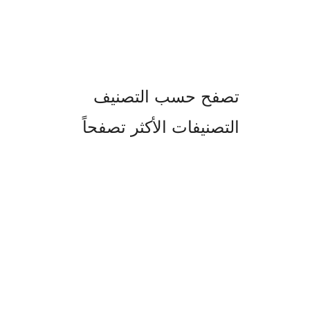
تصفح حسب التصنيف
التصنيفات الأكثر تصفحاً