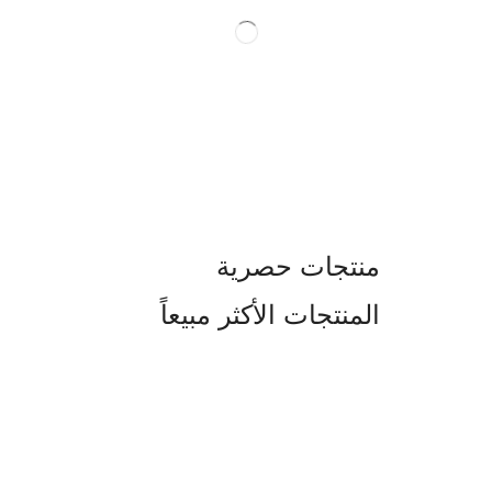
منتجات حصرية
المنتجات الأكثر مبيعاً