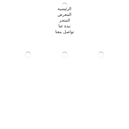
الرئيسية
المعرض
المتجر
نبذة عنا
تواصل معنا