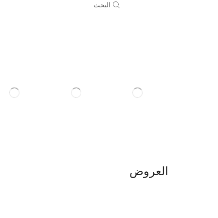
البحث
العروض