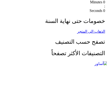
Minutes
0
:
Seconds
0
خصومات حتى نهاية السنة
الذهاب الى المتجر
تصفح حسب التصنيف
التصنيفات الأكثر تصفحاً