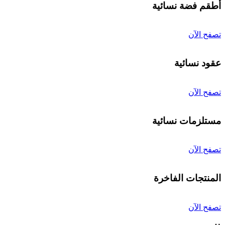
أطقم فضة نسائية
تصفح الآن
عقود نسائية
تصفح الآن
مستلزمات نسائية
تصفح الآن
المنتجات الفاخرة
تصفح الآن