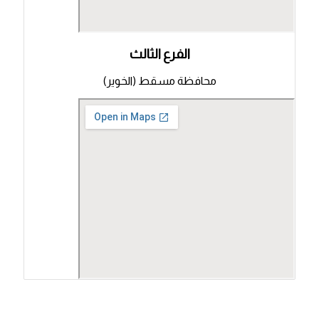
الفرع الثالث
محافظة مسقط (الخوير)