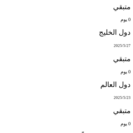
متبقي
0
يوم
دول الخليج
2025/5/27
متبقي
0
يوم
دول العالم
2025/5/23
متبقي
0
يوم