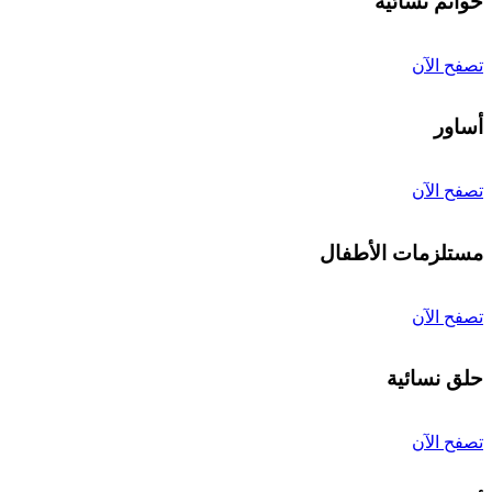
خواتم نسائية
تصفح الآن
أساور
تصفح الآن
مستلزمات الأطفال
تصفح الآن
حلق نسائية
تصفح الآن