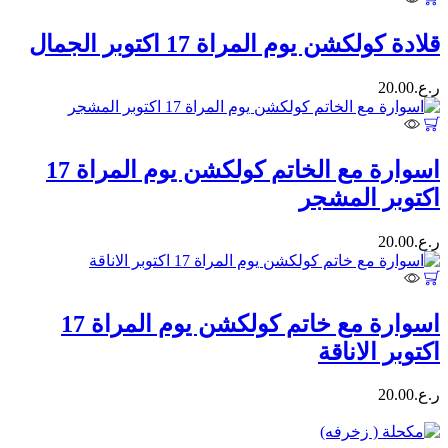
قلادة كولكشن يوم المراة 17 اكتوبر الجمال
ر.ع.
20.00
اسوارة مع الخاتم كولكشن يوم المراة 17
اكتوبر المشجر
ر.ع.
20.00
اسوارة مع خاتم كولكشن يوم المراة 17
اكتوبر الاناقة
ر.ع.
20.00