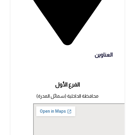
العناوين
الفرع الأول
محافظة الداخلية (سمائل المدرة)