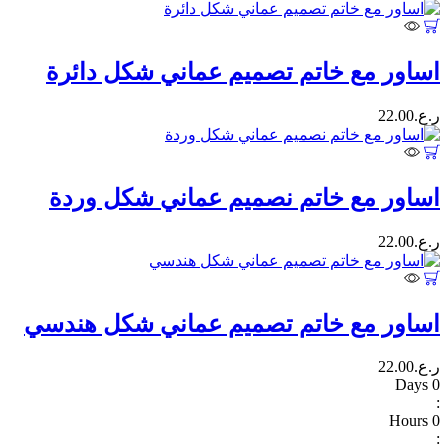
اساور مع خاتم تصميم عماني شكل دائرة
ر.ع.
22.00
اساور مع خاتم نصميم عماني شكل وردة
ر.ع.
22.00
اساور مع خاتم تصميم عماني شكل هندسي
ر.ع.
22.00
Days
0
:
Hours
0
: