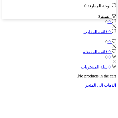
لوحة المقارنة
0
السلة
0
0
0
0
قائمة المقارنة
0
0
0
قائمة المفضلة
0
0
0
سلة المشتريات
No products in the cart.
الذهاب الى المتجر