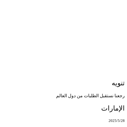
تنويه
رجعنا نستقبل الطلبات من دول العالم
الإمارات
2025/5/28