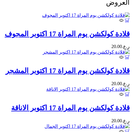
العروض
قلادة كولكشن يوم المراة 17 اكتوبر المجوف
ر.ع.
20.00
قلادة كولكشن يوم المراة 17 اكتوبر المشجر
ر.ع.
20.00
قلادة كولكشن يوم المراة 17 اكتوبر الاناقة
ر.ع.
20.00