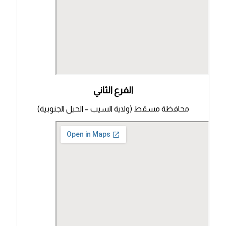
الفرع الثاني
محافظة مسقط (ولاية السيب – الحيل الجنوبية)