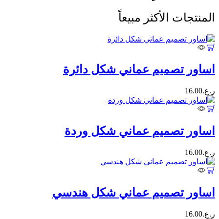
المنتجات الأكثر مبيعاً
اساور تصميم عماني شكل دائرة
ر.ع.
16.00
اساور تصميم عماني شكل وردة
ر.ع.
16.00
اساور تصميم عماني شكل هندسي
ر.ع.
16.00