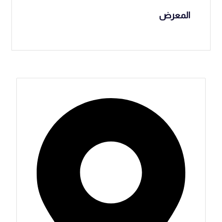
المعرض