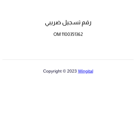
رقم تسجيل ضريبي
OM 1100351362
Copyright © 2023
Wingital