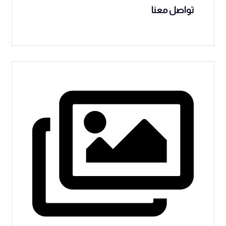
تواصل معنا