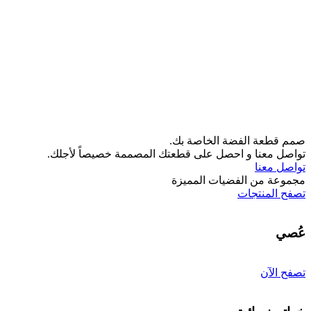
صمم قطعة الفضة الخاصة بك.
تواصل معنا و احصل على قطعتك المصممة خصيصاً لأجلك.
تواصل معنا
مجموعة من الفضيات المميزة
تصفح المنتجات
عُصي
تصفح الآن