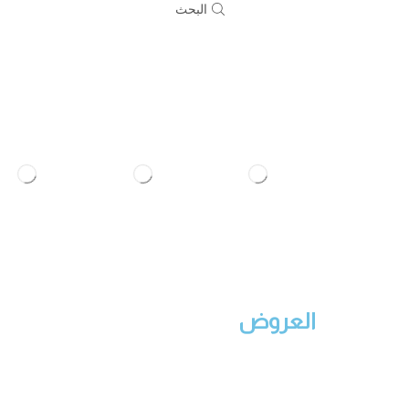
البحث
العروض