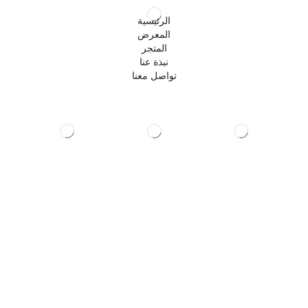
الرئيسية
المعرض
المتجر
نبذة عنا
تواصل معنا