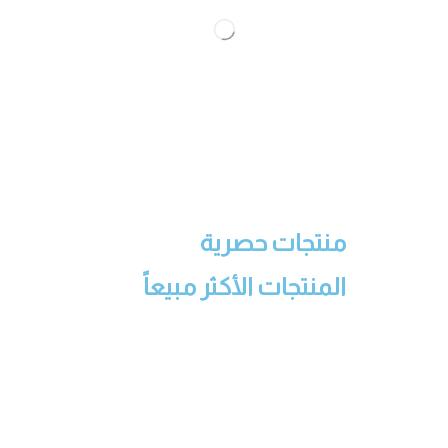
منتجات حصرية
المنتجات الأكثر مبيعاً