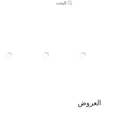
البحث
العروض