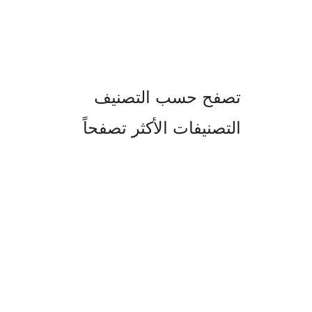
تصفح حسب التصنيف
التصنيفات الأكثر تصفحاً