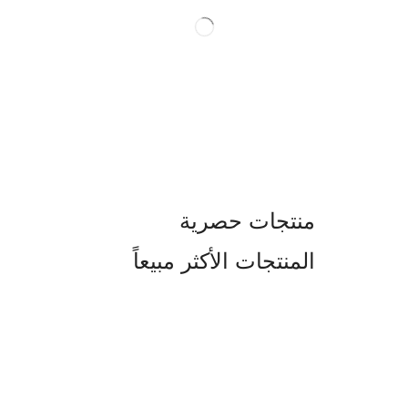
منتجات حصرية
المنتجات الأكثر مبيعاً