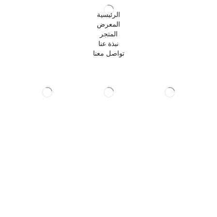
الرئيسية
المعرض
المتجر
نبذة عنا
تواصل معنا