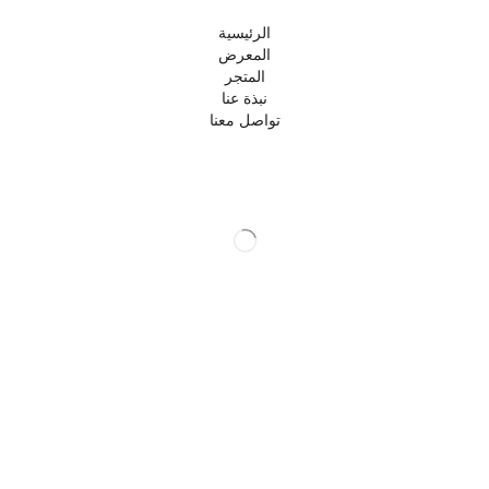
الرئيسية
المعرض
المتجر
نبذة عنا
تواصل معنا