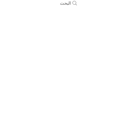
البحث