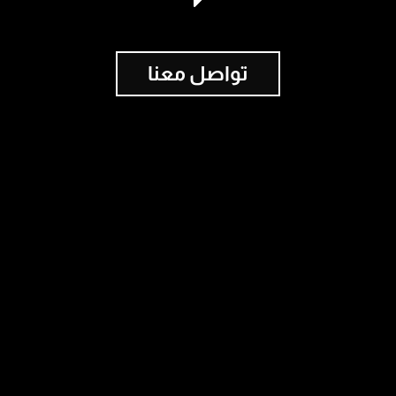
تواصل معنا