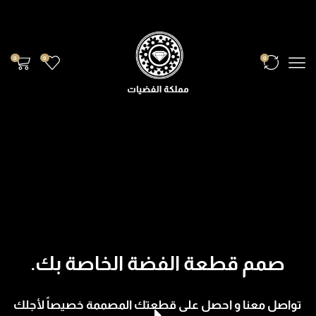
0
0
0
صمم قطعة الفضة الخاصة بك.
تواصل معنا و احصل على قطعتك المصممة خصيصاً لأجلك