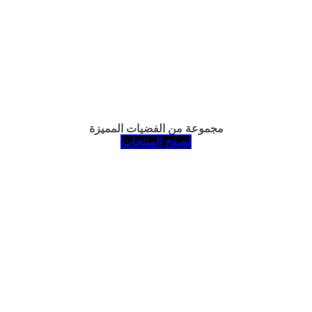
مجموعة من الفضيات المميزة
تصفح المنتجات