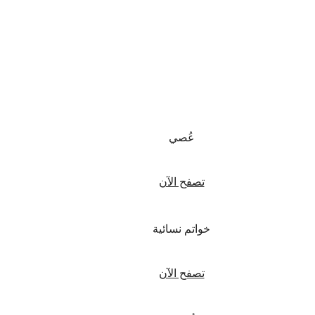
عُصي
تصفح الآن
خواتم نسائية
تصفح الآن