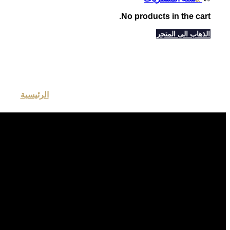
No products in the cart.
الذهاب الى المتجر
الرئيسية