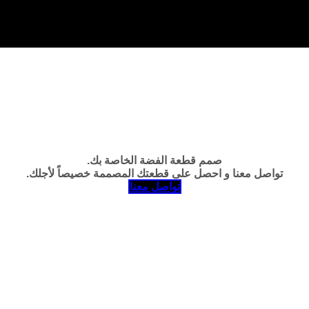
صمم قطعة الفضة الخاصة بك.
تواصل معنا و احصل على قطعتك المصممة خصيصاً لأجلك.
تواصل معنا