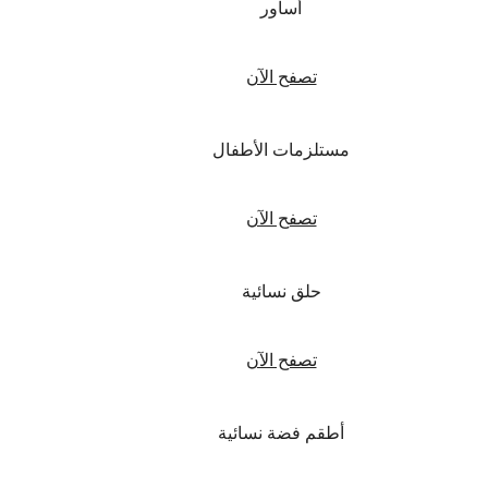
أساور
تصفح الآن
مستلزمات الأطفال
تصفح الآن
حلق نسائية
تصفح الآن
أطقم فضة نسائية