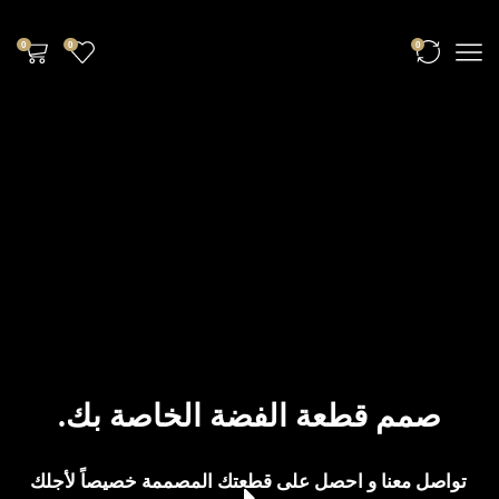
0
0
0
صمم قطعة الفضة الخاصة بك.
تواصل معنا و احصل على قطعتك المصممة خصيصاً لأجلك