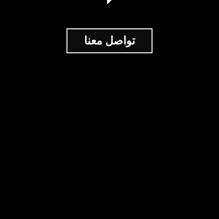
تواصل معنا