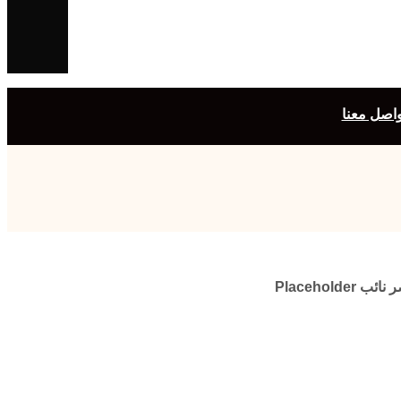
واصل معنا