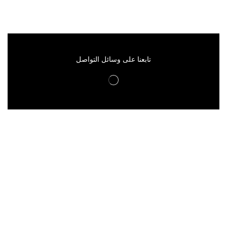
تابعنا على وسائل التواصل