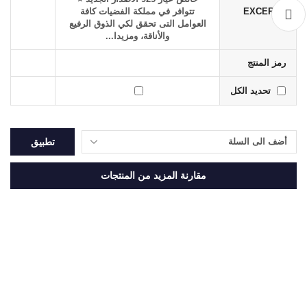
EXCERPT
تتوافر في مملكة الفضيات كافة
العوامل التى تحقق لكي الذوق الرفيع
والأناقة، ومزيدا...
رمز المنتج
تحديد الكل
تطبيق
مقارنة المزيد من المنتجات