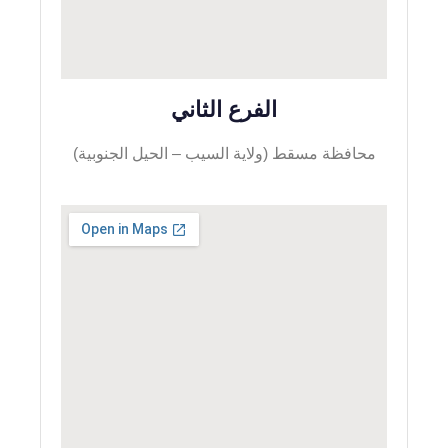
الفرع الثاني
محافظة مسقط (ولاية السيب – الحيل الجنوبية)