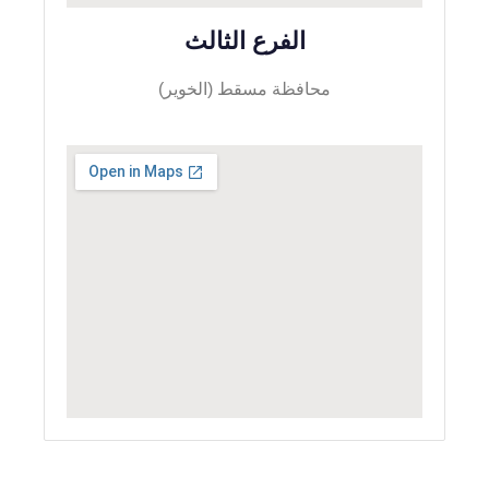
الفرع الثالث
محافظة مسقط (الخوير)