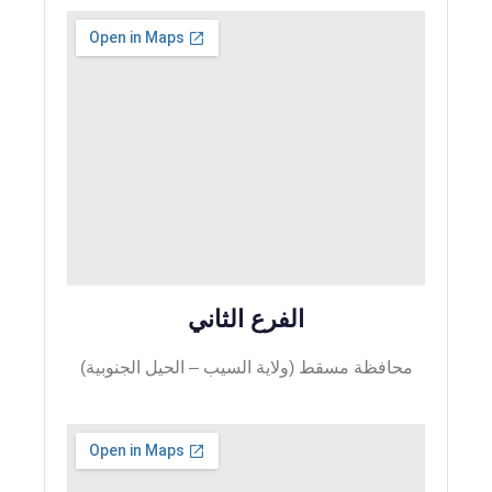
الفرع الثاني
محافظة مسقط (ولاية السيب – الحيل الجنوبية)