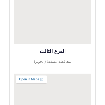
الفرع الثالث
محافظة مسقط (الخوير)