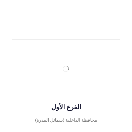
الفرع الأول
محافظة الداخلية (سمائل المدرة)