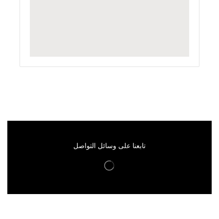
تابعنا على وسائل التواصل