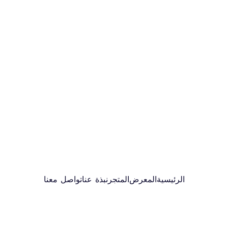
الرئيسية
المعرض
المتجر
نبذة عنا
تواصل معنا