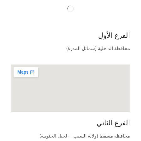
الفرع الأول
محافظة الداخلية (سمائل المدرة)
الفرع الثاني
محافظة مسقط (ولاية السيب – الحيل الجنوبية)