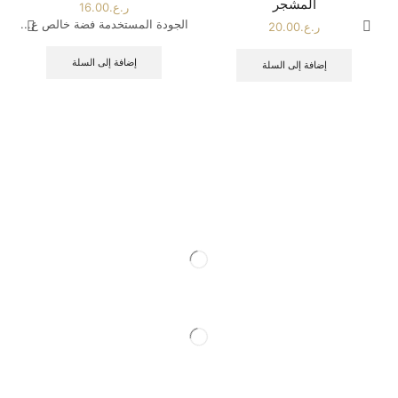
المشجر
ر.ع.
16.00
الجودة المستخدمة فضة خالص ع...
ر.ع.
20.00
إضافة إلى السلة
إضافة إلى السلة