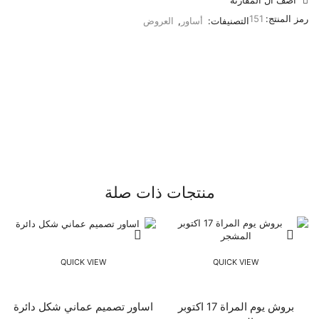
رمز المنتج:
151
التصنيفات:
أساور
,
العروض
منتجات ذات صلة
QUICK VIEW
QUICK VIEW
بروش يوم المراة 17 اكتوبر
اساور تصميم عماني شكل دائرة