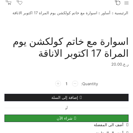
0
0
0
الرئيسية
أساور
اسوارة مع خاتم كولكشن يوم المراة 17 اكتوبر الاناقة
اسوارة مع خاتم كولكشن يوم
المراة 17 اكتوبر الاناقة
ر.ع.
20.00
إضافة إلى السلة
أو
شراء الآن
أضف الى المفضلة
أضف ال المقارنة