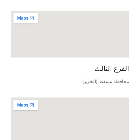
الفرع الثالث
محافظة مسقط (الخوير)