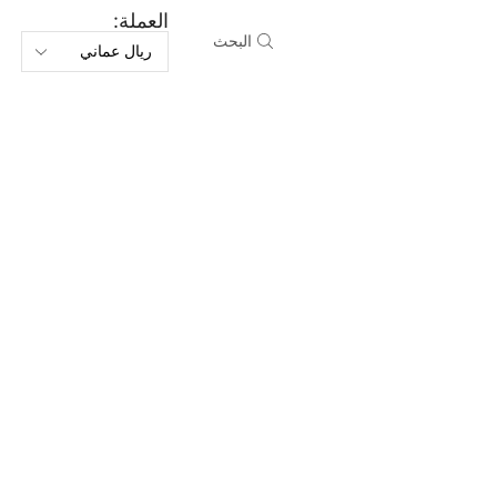
العملة:
البحث