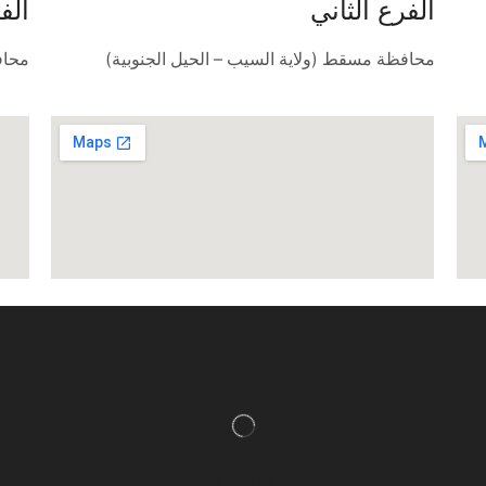
الفرع الثاني
الف
محافظة مسقط (ولاية السيب – الحيل الجنوبية)
محاف
الرئيسية