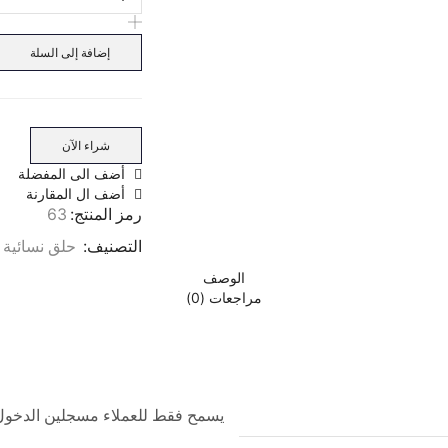
إضافة إلى السلة
شراء الآن
أضف الى المفضلة
أضف ال المقارنة
رمز المنتج:
63
التصنيف:
حلق نسائية
الوصف
مراجعات (0)
يسمح فقط للعملاء مسجلين الدخول وا