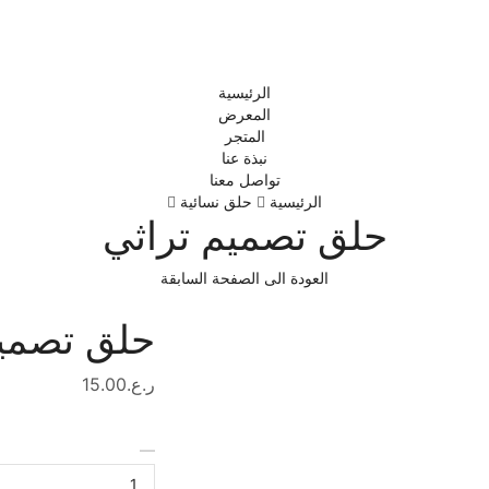
الرئيسية
المعرض
المتجر
نبذة عنا
تواصل معنا
الرئيسية
حلق نسائية
حلق تصميم تراثي
العودة الى الصفحة السابقة
حلق تصميم
ر.ع.
15.00