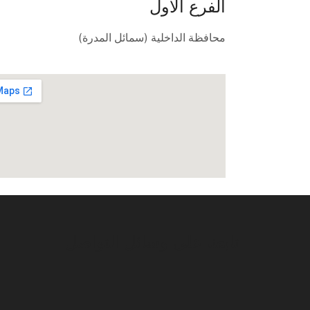
الفرع الأول
محافظة الداخلية (سمائل المدرة)
تابعنا على وسائل التواصل