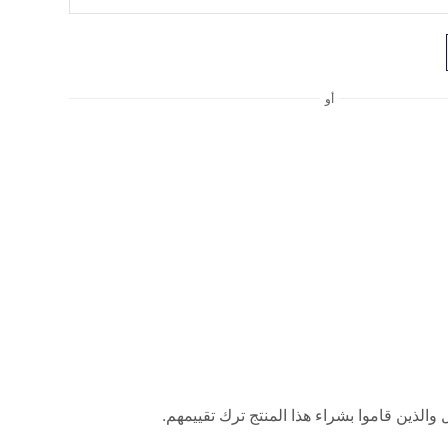
أو
لذين قاموا بشراء هذا المنتج ترك تقييمهم.