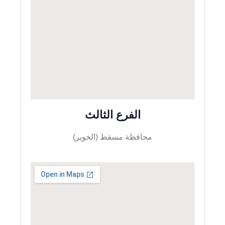
الفرع الثالث
محافظة مسقط (الخوير)