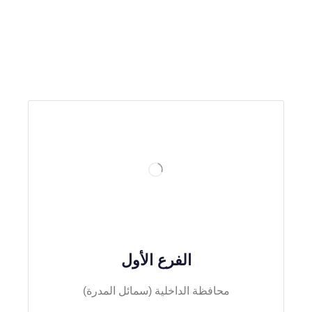
الفرع الأول
محافظة الداخلية (سمائل المدرة)