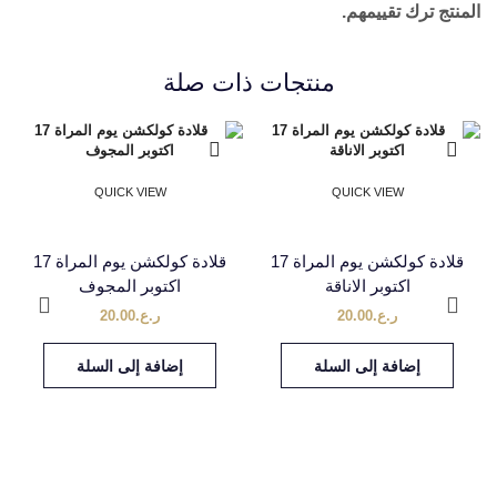
المنتج ترك تقييمهم.
منتجات ذات صلة
QUICK VIEW
QUICK VIEW
قلادة كولكشن يوم المراة 17
قلادة كولكشن يوم المراة 17
اكتوبر الاناقة
اكتوبر المجوف
ر.ع.
20.00
ر.ع.
20.00
إضافة إلى السلة
إضافة إلى السلة