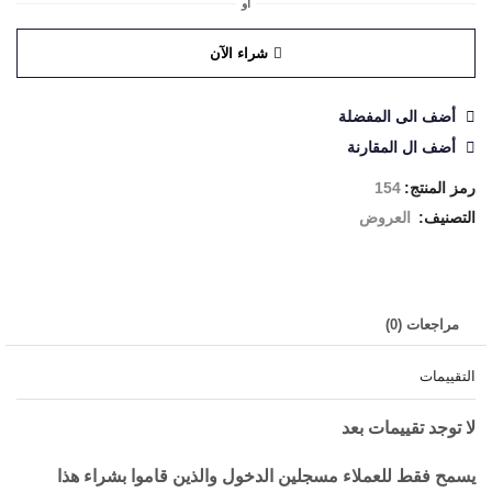
أو
شراء الآن
أضف الى المفضلة
أضف ال المقارنة
رمز المنتج:
154
التصنيف:
العروض
مراجعات (0)
التقييمات
لا توجد تقييمات بعد
يسمح فقط للعملاء مسجلين الدخول والذين قاموا بشراء هذا