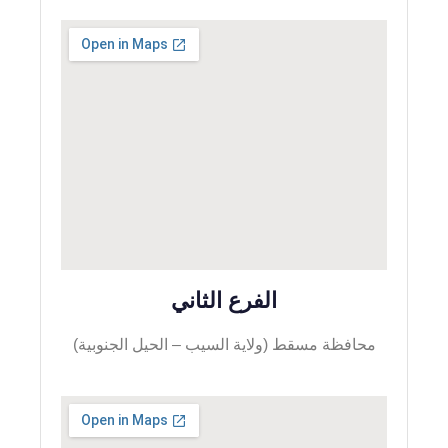
الفرع الثاني
محافظة مسقط (ولاية السيب – الحيل الجنوبية)