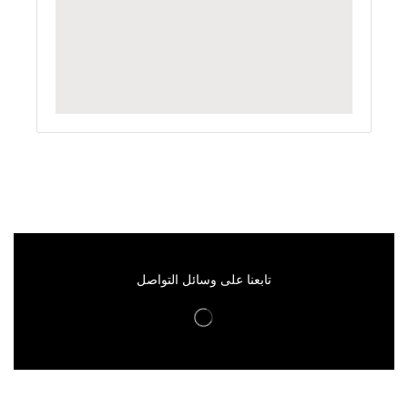
تابعنا على وسائل التواصل