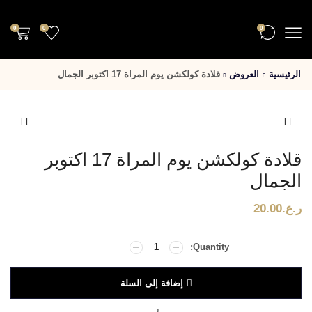
0
0
0
الرئيسية
العروض
قلادة كولكشن يوم المراة 17 اكتوبر الجمال
قلادة كولكشن يوم المراة 17 اكتوبر
الجمال
ر.ع.
20.00
إضافة إلى السلة